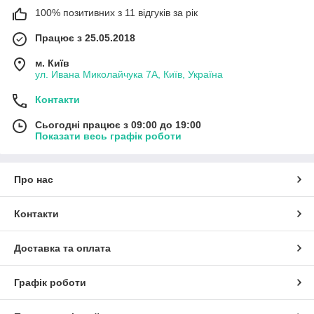
100% позитивних з 11 відгуків за рік
Працює з 25.05.2018
м. Київ
ул. Ивана Миколайчука 7А, Київ, Україна
Контакти
Сьогодні працює з 09:00 до 19:00
Показати весь графік роботи
Про нас
Контакти
Доставка та оплата
Графік роботи