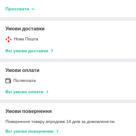
Приховати
Умови доставки
Нова Пошта
Всі умови доставки
Умови оплати
Післяплата
Всі умови оплати
Умови повернення
Повернення товару впродовж 14 днів за домовленістю
Всі умови повернення