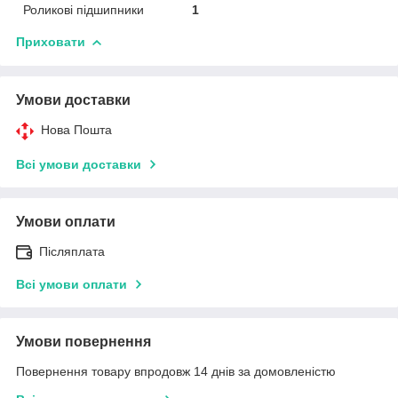
Роликові підшипники
1
Приховати
Умови доставки
Нова Пошта
Всі умови доставки
Умови оплати
Післяплата
Всі умови оплати
Умови повернення
Повернення товару впродовж 14 днів за домовленістю