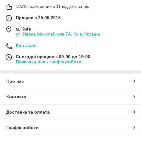
100% позитивних з 11 відгуків за рік
Працює з 25.05.2018
м. Київ
ул. Ивана Миколайчука 7А, Київ, Україна
Контакти
Сьогодні працює з 09:00 до 19:00
Показати весь графік роботи
Про нас
Контакти
Доставка та оплата
Графік роботи