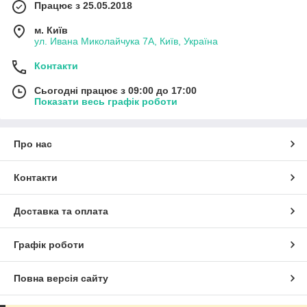
Працює з 25.05.2018
м. Київ
ул. Ивана Миколайчука 7А, Київ, Україна
Контакти
Сьогодні працює з 09:00 до 17:00
Показати весь графік роботи
Про нас
Контакти
Доставка та оплата
Графік роботи
Повна версія сайту