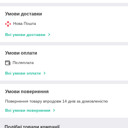
Умови доставки
Нова Пошта
Всі умови доставки
Умови оплати
Післяплата
Всі умови оплати
Умови повернення
Повернення товару впродовж 14 днів за домовленістю
Всі умови повернення
Подібні товари компанії