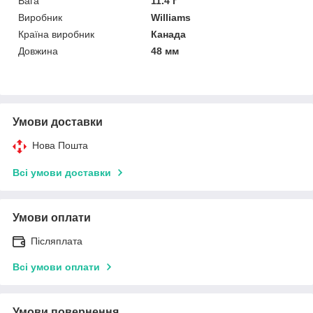
Вага
11.4 г
Виробник
Williams
Країна виробник
Канада
Довжина
48 мм
Умови доставки
Нова Пошта
Всі умови доставки
Умови оплати
Післяплата
Всі умови оплати
Умови повернення