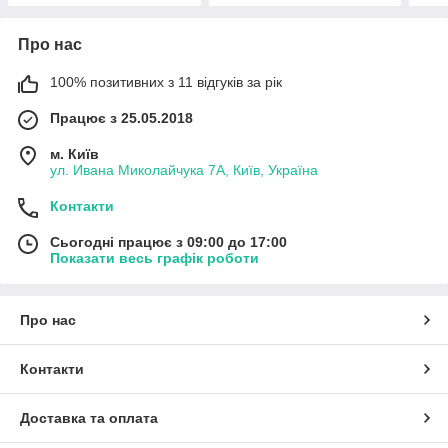
Про нас
100% позитивних з 11 відгуків за рік
Працює з 25.05.2018
м. Київ
ул. Ивана Миколайчука 7А, Київ, Україна
Контакти
Сьогодні працює з 09:00 до 17:00
Показати весь графік роботи
Про нас
Контакти
Доставка та оплата