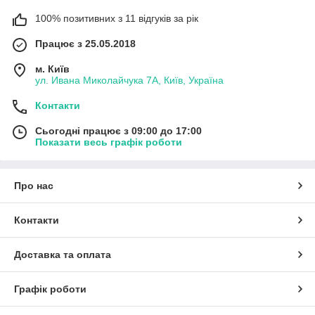
100% позитивних з 11 відгуків за рік
Працює з 25.05.2018
м. Київ
ул. Ивана Миколайчука 7А, Київ, Україна
Контакти
Сьогодні працює з 09:00 до 17:00
Показати весь графік роботи
Про нас
Контакти
Доставка та оплата
Графік роботи