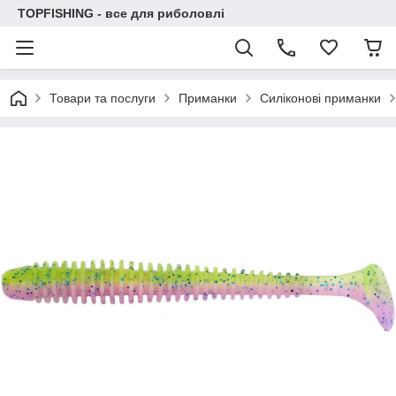
TOPFISHING - все для риболовлі
Товари та послуги
Приманки
Силіконові приманки