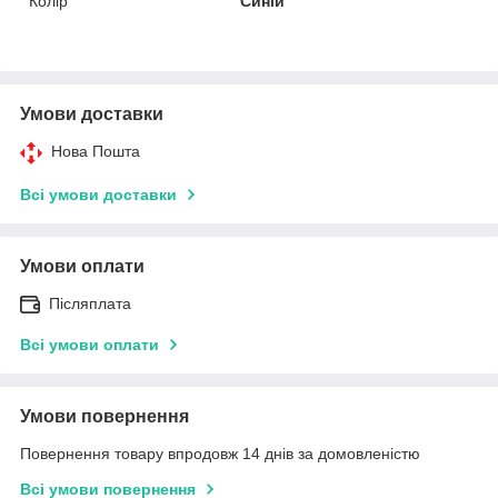
Колір
Синій
Умови доставки
Нова Пошта
Всі умови доставки
Умови оплати
Післяплата
Всі умови оплати
Умови повернення
Повернення товару впродовж 14 днів за домовленістю
Всі умови повернення