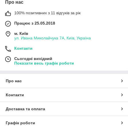
Про нас
100% позитивних з 11 відгуків за рік
Працює з 25.05.2018
м. Київ
ул. Ивана Миколайчука 7А, Київ, Україна
Контакти
Сьогодні вихідний
Показати весь графік роботи
Про нас
Контакти
Доставка та оплата
Графік роботи