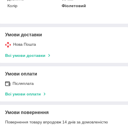
Колір
Фіолетовий
Умови доставки
Нова Пошта
Всі умови доставки
Умови оплати
Післяплата
Всі умови оплати
Умови повернення
Повернення товару впродовж 14 днів за домовленістю