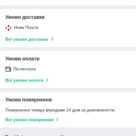
Умови доставки
Нова Пошта
Всі умови доставки
Умови оплати
Післяплата
Всі умови оплати
Умови повернення
Повернення товару впродовж 14 днів за домовленістю
Всі умови повернення