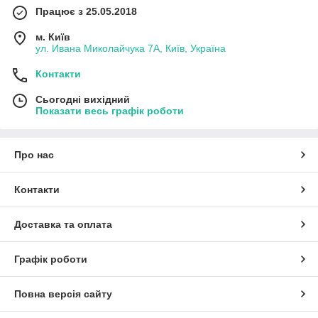
Працює з 25.05.2018
м. Київ
ул. Ивана Миколайчука 7А, Київ, Україна
Контакти
Сьогодні вихідний
Показати весь графік роботи
Про нас
Контакти
Доставка та оплата
Графік роботи
Повна версія сайту