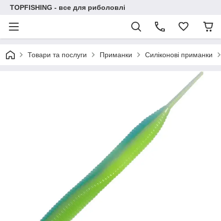
TOPFISHING - все для риболовлі
Товари та послуги
Приманки
Силіконові приманки