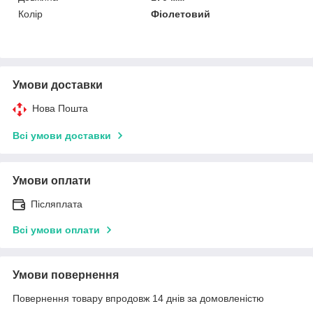
Колір
Фіолетовий
Умови доставки
Нова Пошта
Всі умови доставки
Умови оплати
Післяплата
Всі умови оплати
Умови повернення
Повернення товару впродовж 14 днів за домовленістю