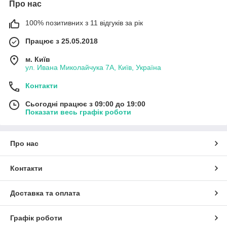
Про нас
100% позитивних з 11 відгуків за рік
Працює з 25.05.2018
м. Київ
ул. Ивана Миколайчука 7А, Київ, Україна
Контакти
Сьогодні працює з 09:00 до 19:00
Показати весь графік роботи
Про нас
Контакти
Доставка та оплата
Графік роботи