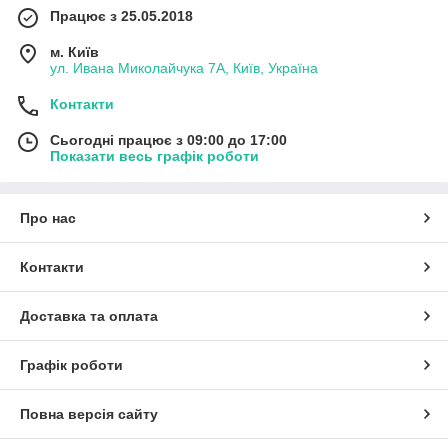
Працює з 25.05.2018
м. Київ
ул. Ивана Миколайчука 7А, Київ, Україна
Контакти
Сьогодні працює з 09:00 до 17:00
Показати весь графік роботи
Про нас
Контакти
Доставка та оплата
Графік роботи
Повна версія сайту