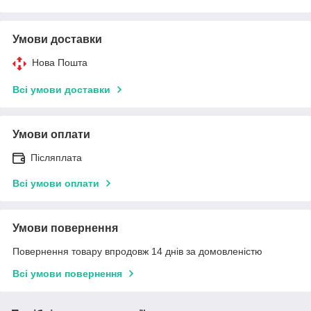
Умови доставки
Нова Пошта
Всі умови доставки
Умови оплати
Післяплата
Всі умови оплати
Умови повернення
Повернення товару впродовж 14 днів за домовленістю
Всі умови повернення