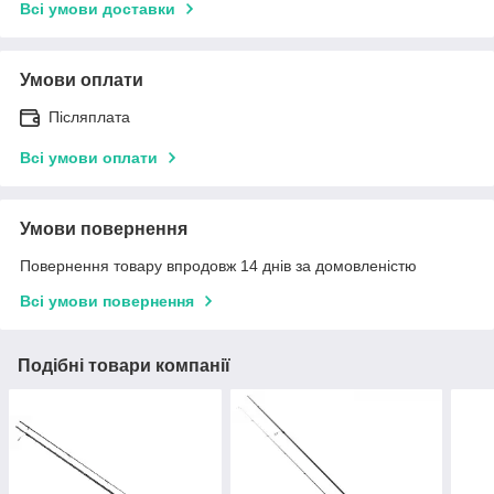
Всі умови доставки
Умови оплати
Післяплата
Всі умови оплати
Умови повернення
Повернення товару впродовж 14 днів за домовленістю
Всі умови повернення
Подібні товари компанії