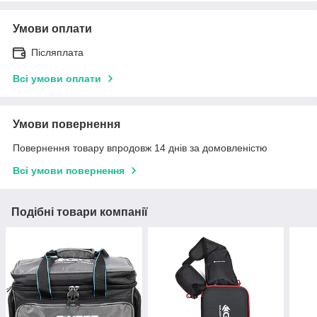
Умови оплати
Післяплата
Всі умови оплати
Умови повернення
Повернення товару впродовж 14 днів за домовленістю
Всі умови повернення
Подібні товари компанії