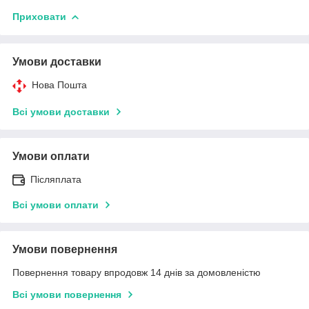
Приховати
Умови доставки
Нова Пошта
Всі умови доставки
Умови оплати
Післяплата
Всі умови оплати
Умови повернення
Повернення товару впродовж 14 днів за домовленістю
Всі умови повернення