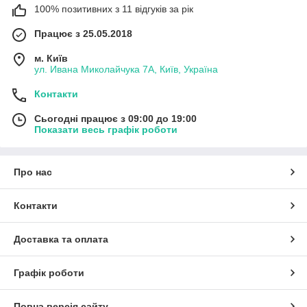
100% позитивних з 11 відгуків за рік
Працює з 25.05.2018
м. Київ
ул. Ивана Миколайчука 7А, Київ, Україна
Контакти
Сьогодні працює з 09:00 до 19:00
Показати весь графік роботи
Про нас
Контакти
Доставка та оплата
Графік роботи
Повна версія сайту