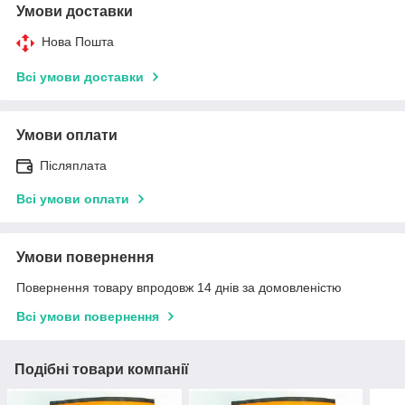
Умови доставки
Нова Пошта
Всі умови доставки
Умови оплати
Післяплата
Всі умови оплати
Умови повернення
Повернення товару впродовж 14 днів за домовленістю
Всі умови повернення
Подібні товари компанії