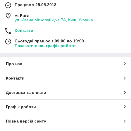
Працює з 25.05.2018
м. Київ
ул. Ивана Миколайчука 7А, Київ, Україна
Контакти
Сьогодні працює з 09:00 до 19:00
Показати весь графік роботи
Про нас
Контакти
Доставка та оплата
Графік роботи
Повна версія сайту