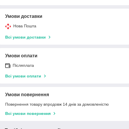
Умови доставки
Нова Пошта
Всі умови доставки
Умови оплати
Післяплата
Всі умови оплати
Умови повернення
Повернення товару впродовж 14 днів за домовленістю
Всі умови повернення