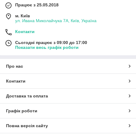
Працює з 25.05.2018
м. Київ
ул. Ивана Миколайчука 7А, Київ, Україна
Контакти
Сьогодні працює з 09:00 до 17:00
Показати весь графік роботи
Про нас
Контакти
Доставка та оплата
Графік роботи
Повна версія сайту