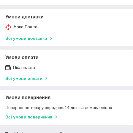
Умови доставки
Нова Пошта
Всі умови доставки
Умови оплати
Післяплата
Всі умови оплати
Умови повернення
Повернення товару впродовж 14 днів за домовленістю
Всі умови повернення