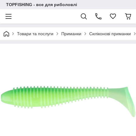
TOPFISHING - все для риболовлі
Товари та послуги
Приманки
Силіконові приманки