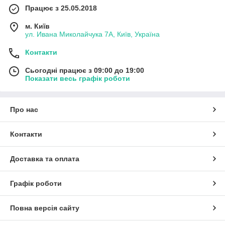
Працює з 25.05.2018
м. Київ
ул. Ивана Миколайчука 7А, Київ, Україна
Контакти
Сьогодні працює з 09:00 до 19:00
Показати весь графік роботи
Про нас
Контакти
Доставка та оплата
Графік роботи
Повна версія сайту