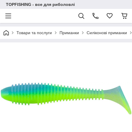
TOPFISHING - все для риболовлі
Товари та послуги
Приманки
Силіконові приманки