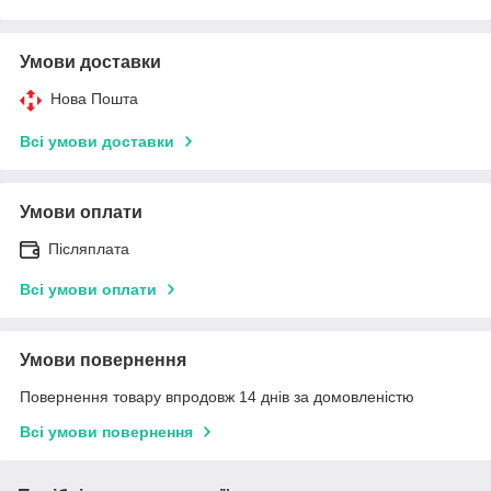
Умови доставки
Нова Пошта
Всі умови доставки
Умови оплати
Післяплата
Всі умови оплати
Умови повернення
Повернення товару впродовж 14 днів за домовленістю
Всі умови повернення