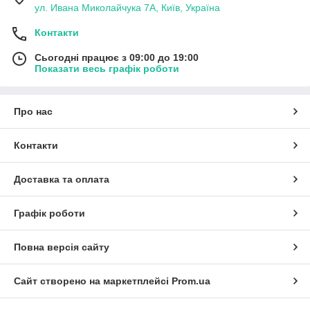
ул. Ивана Миколайчука 7А, Київ, Україна
Контакти
Сьогодні працює з 09:00 до 19:00
Показати весь графік роботи
Про нас
Контакти
Доставка та оплата
Графік роботи
Повна версія сайту
Сайт створено на маркетплейсі
Prom.ua