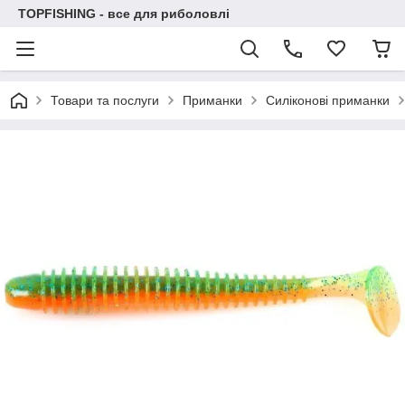
TOPFISHING - все для риболовлі
Товари та послуги
Приманки
Силіконові приманки