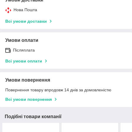
Нова Пошта
Всі умови доставки
Умови оплати
Післяплата
Всі умови оплати
Умови повернення
Повернення товару впродовж 14 днів за домовленістю
Всі умови повернення
Подібні товари компанії