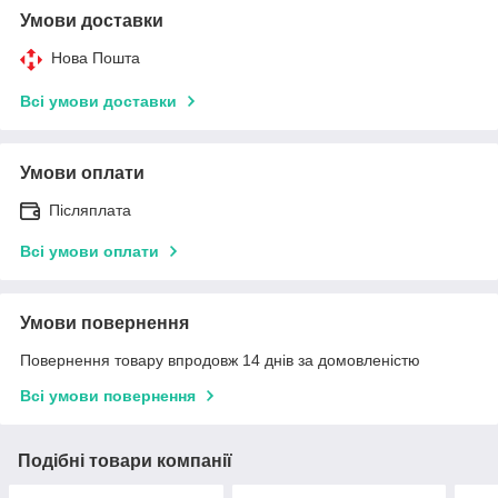
Умови доставки
Нова Пошта
Всі умови доставки
Умови оплати
Післяплата
Всі умови оплати
Умови повернення
Повернення товару впродовж 14 днів за домовленістю
Всі умови повернення
Подібні товари компанії