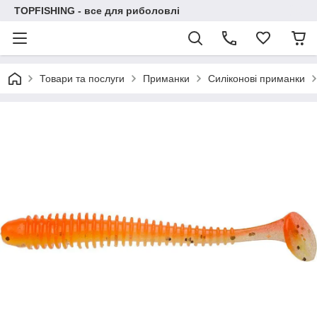
TOPFISHING - все для риболовлі
Товари та послуги
Приманки
Силіконові приманки