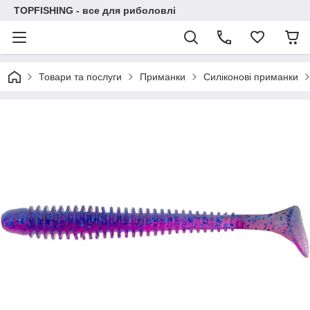
TOPFISHING - все для риболовлі
Товари та послуги
Приманки
Силіконові приманки