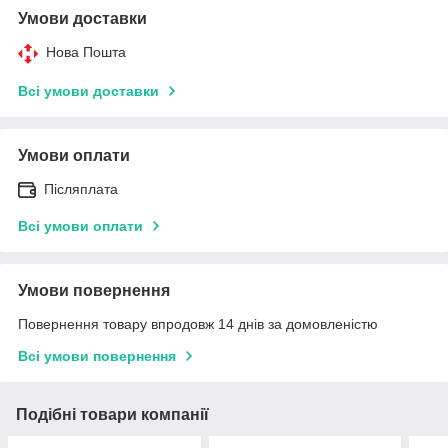
Умови доставки
Нова Пошта
Всі умови доставки
Умови оплати
Післяплата
Всі умови оплати
Умови повернення
Повернення товару впродовж 14 днів за домовленістю
Всі умови повернення
Подібні товари компанії