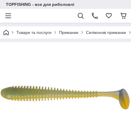
TOPFISHING - все для риболовлі
Товари та послуги
Приманки
Силіконові приманки