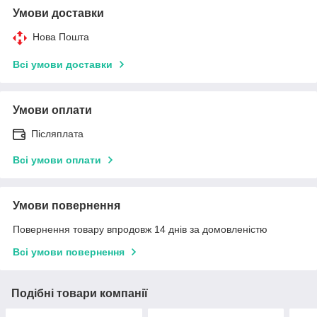
Умови доставки
Нова Пошта
Всі умови доставки
Умови оплати
Післяплата
Всі умови оплати
Умови повернення
Повернення товару впродовж 14 днів за домовленістю
Всі умови повернення
Подібні товари компанії