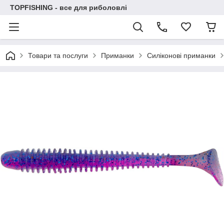
TOPFISHING - все для риболовлі
Товари та послуги
Приманки
Силіконові приманки