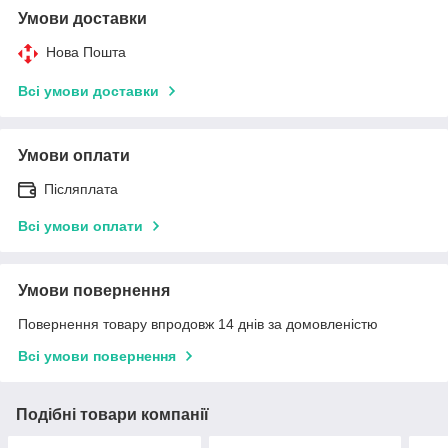
Умови доставки
Нова Пошта
Всі умови доставки
Умови оплати
Післяплата
Всі умови оплати
Умови повернення
Повернення товару впродовж 14 днів за домовленістю
Всі умови повернення
Подібні товари компанії