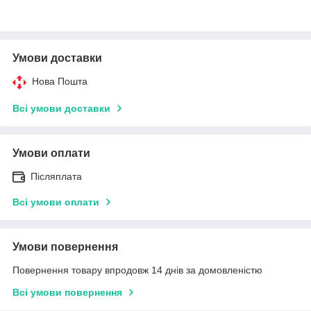
Умови доставки
Нова Пошта
Всі умови доставки
Умови оплати
Післяплата
Всі умови оплати
Умови повернення
Повернення товару впродовж 14 днів за домовленістю
Всі умови повернення