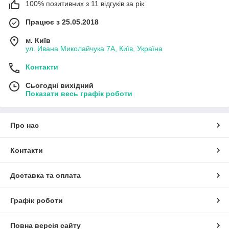
100% позитивних з 11 відгуків за рік
Працює з 25.05.2018
м. Київ
ул. Ивана Миколайчука 7А, Київ, Україна
Контакти
Сьогодні вихідний
Показати весь графік роботи
Про нас
Контакти
Доставка та оплата
Графік роботи
Повна версія сайту