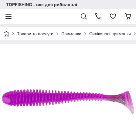
TOPFISHING - все для риболовлі
Товари та послуги
Приманки
Силіконові приманки