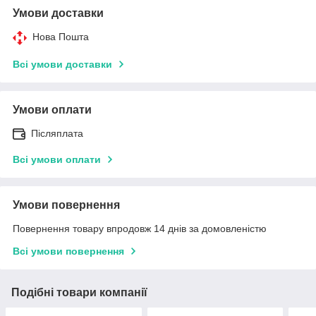
Умови доставки
Нова Пошта
Всі умови доставки
Умови оплати
Післяплата
Всі умови оплати
Умови повернення
Повернення товару впродовж 14 днів за домовленістю
Всі умови повернення
Подібні товари компанії