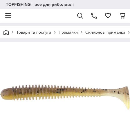
TOPFISHING - все для риболовлі
Товари та послуги
Приманки
Силіконові приманки