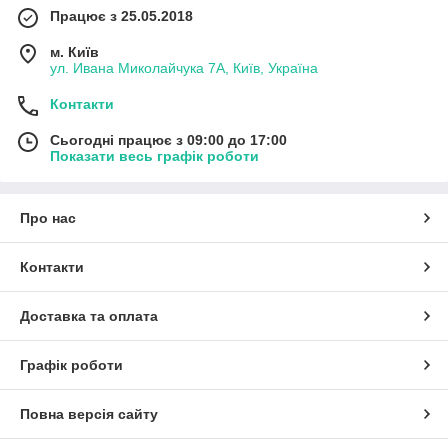
Працює з 25.05.2018
м. Київ
ул. Ивана Миколайчука 7А, Київ, Україна
Контакти
Сьогодні працює з 09:00 до 17:00
Показати весь графік роботи
Про нас
Контакти
Доставка та оплата
Графік роботи
Повна версія сайту