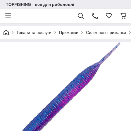
TOPFISHING - все для риболовлі
Товари та послуги
Приманки
Силіконові приманки