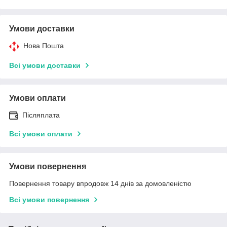
Умови доставки
Нова Пошта
Всі умови доставки
Умови оплати
Післяплата
Всі умови оплати
Умови повернення
Повернення товару впродовж 14 днів за домовленістю
Всі умови повернення