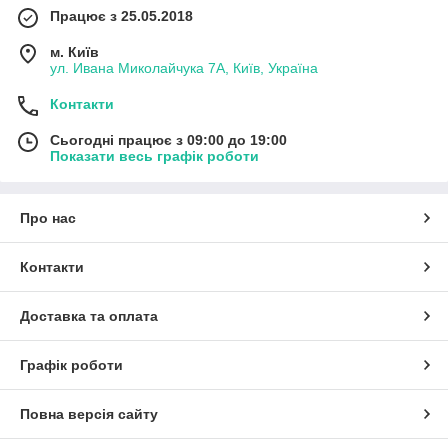
Працює з 25.05.2018
м. Київ
ул. Ивана Миколайчука 7А, Київ, Україна
Контакти
Сьогодні працює з 09:00 до 19:00
Показати весь графік роботи
Про нас
Контакти
Доставка та оплата
Графік роботи
Повна версія сайту