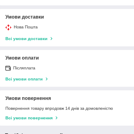
Умови доставки
Нова Пошта
Всі умови доставки
Умови оплати
Післяплата
Всі умови оплати
Умови повернення
Повернення товару впродовж 14 днів за домовленістю
Всі умови повернення