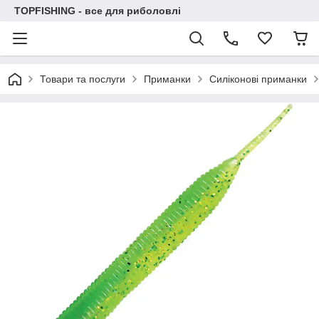
TOPFISHING - все для риболовлі
Товари та послуги
Приманки
Силіконові приманки