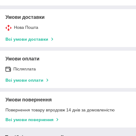
Умови доставки
Нова Пошта
Всі умови доставки
Умови оплати
Післяплата
Всі умови оплати
Умови повернення
Повернення товару впродовж 14 днів за домовленістю
Всі умови повернення