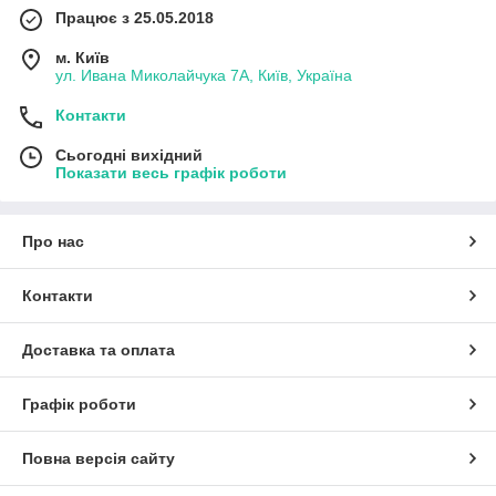
Працює з 25.05.2018
м. Київ
ул. Ивана Миколайчука 7А, Київ, Україна
Контакти
Сьогодні вихідний
Показати весь графік роботи
Про нас
Контакти
Доставка та оплата
Графік роботи
Повна версія сайту