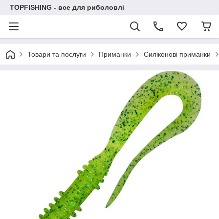
TOPFISHING - все для риболовлі
Товари та послуги
Приманки
Силіконові приманки