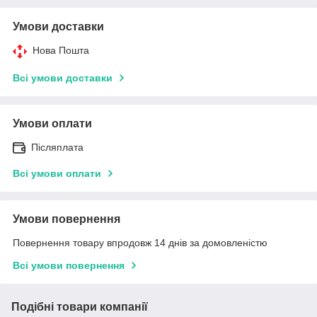
Умови доставки
Нова Пошта
Всі умови доставки
Умови оплати
Післяплата
Всі умови оплати
Умови повернення
Повернення товару впродовж 14 днів за домовленістю
Всі умови повернення
Подібні товари компанії