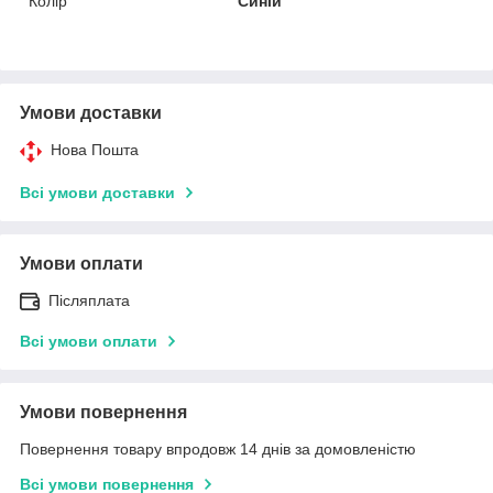
Колір
Синій
Умови доставки
Нова Пошта
Всі умови доставки
Умови оплати
Післяплата
Всі умови оплати
Умови повернення
Повернення товару впродовж 14 днів за домовленістю
Всі умови повернення