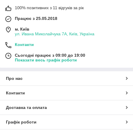
100% позитивних з 11 відгуків за рік
Працює з 25.05.2018
м. Київ
ул. Ивана Миколайчука 7А, Київ, Україна
Контакти
Сьогодні працює з 09:00 до 19:00
Показати весь графік роботи
Про нас
Контакти
Доставка та оплата
Графік роботи