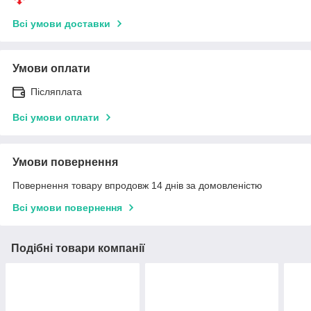
Всі умови доставки
Умови оплати
Післяплата
Всі умови оплати
Умови повернення
Повернення товару впродовж 14 днів за домовленістю
Всі умови повернення
Подібні товари компанії