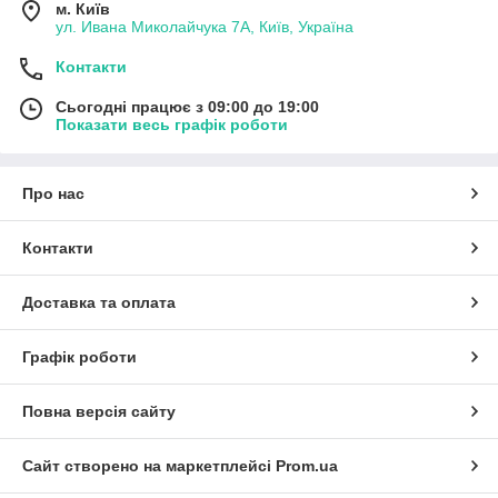
м. Київ
ул. Ивана Миколайчука 7А, Київ, Україна
Контакти
Сьогодні працює з 09:00 до 19:00
Показати весь графік роботи
Про нас
Контакти
Доставка та оплата
Графік роботи
Повна версія сайту
Сайт створено на маркетплейсі
Prom.ua