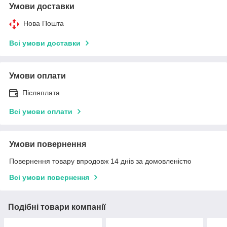
Умови доставки
Нова Пошта
Всі умови доставки
Умови оплати
Післяплата
Всі умови оплати
Умови повернення
Повернення товару впродовж 14 днів за домовленістю
Всі умови повернення
Подібні товари компанії