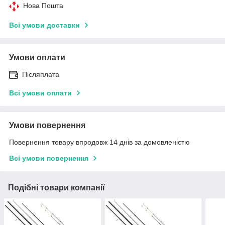
Нова Пошта
Всі умови доставки
Умови оплати
Післяплата
Всі умови оплати
Умови повернення
Повернення товару впродовж 14 днів за домовленістю
Всі умови повернення
Подібні товари компанії