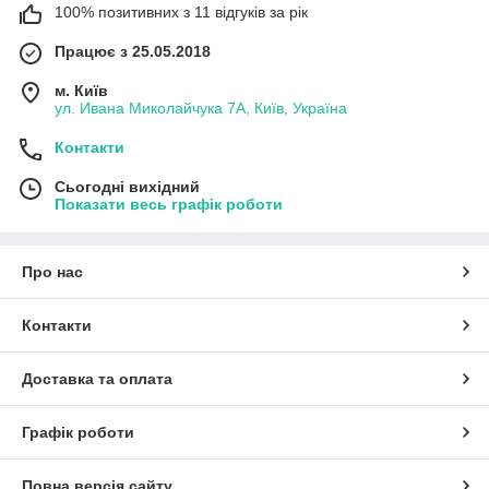
100% позитивних з 11 відгуків за рік
Працює з 25.05.2018
м. Київ
ул. Ивана Миколайчука 7А, Київ, Україна
Контакти
Сьогодні вихідний
Показати весь графік роботи
Про нас
Контакти
Доставка та оплата
Графік роботи
Повна версія сайту