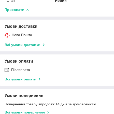
Стан
Новий
Приховати
Умови доставки
Нова Пошта
Всі умови доставки
Умови оплати
Післяплата
Всі умови оплати
Умови повернення
Повернення товару впродовж 14 днів за домовленістю
Всі умови повернення