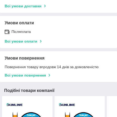
Всі умови доставки
Умови оплати
Післяплата
Всі умови оплати
Умови повернення
Повернення товару впродовж 14 днів за домовленістю
Всі умови повернення
Подібні товари компанії