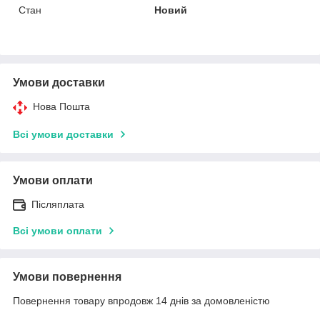
Стан
Новий
Умови доставки
Нова Пошта
Всі умови доставки
Умови оплати
Післяплата
Всі умови оплати
Умови повернення
Повернення товару впродовж 14 днів за домовленістю