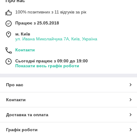
Про нас
100% позитивних з 11 відгуків за рік
Працює з 25.05.2018
м. Київ
ул. Ивана Миколайчука 7А, Київ, Україна
Контакти
Сьогодні працює з 09:00 до 19:00
Показати весь графік роботи
Про нас
Контакти
Доставка та оплата
Графік роботи