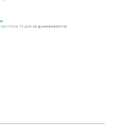
 протягом 14 днів
за домовленістю