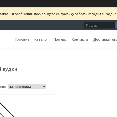
аказы и сообщения, поскольку по ее графику работы сегодня выходно
Головна
Каталог
Про нас
Контакти
Доставка і оп
і вудки