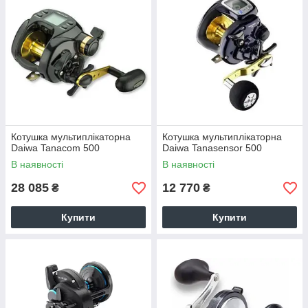
Котушка мультиплікаторна
Котушка мультиплікаторна
Daiwa Tanacom 500
Daiwa Tanasensor 500
В наявності
В наявності
28 085
12 770
₴
₴
Купити
Купити