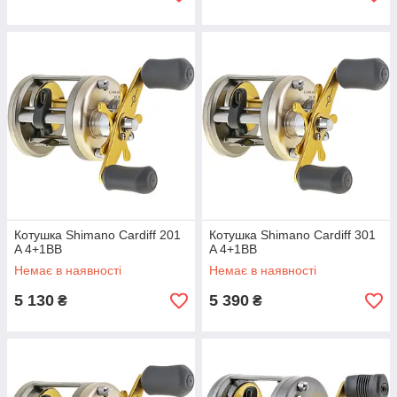
Котушка Shimano Cardiff 201
Котушка Shimano Cardiff 301
A 4+1BB
A 4+1BB
Немає в наявності
Немає в наявності
5 130
5 390
₴
₴