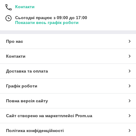
Контакти
Сьогодні працює з 09:00 до 17:00
Показати весь графік роботи
Про нас
Контакти
Доставка та оплата
Графік роботи
Повна версія сайту
Сайт створено на маркетплейсі
Prom.ua
Політика конфіденційності