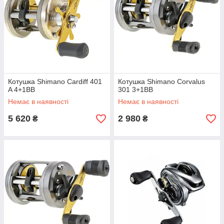
Котушка Shimano Cardiff 401
Котушка Shimano Corvalus
A 4+1BB
301 3+1BB
Немає в наявності
Немає в наявності
5 620
2 980
₴
₴