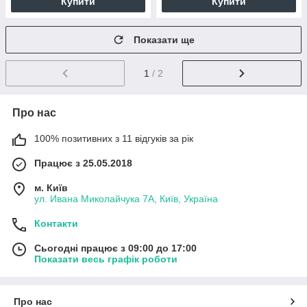
Купити
Купити
Показати ще
1
/ 2
Про нас
100% позитивних з 11 відгуків за рік
Працює з 25.05.2018
м. Київ
ул. Ивана Миколайчука 7А, Київ, Україна
Контакти
Сьогодні працює з 09:00 до 17:00
Показати весь графік роботи
Про нас